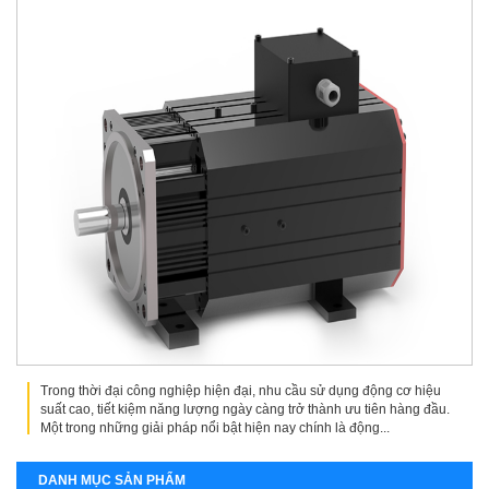
Trong thời đại công nghiệp hiện đại, nhu cầu sử dụng động cơ hiệu
suất cao, tiết kiệm năng lượng ngày càng trở thành ưu tiên hàng đầu.
Một trong những giải pháp nổi bật hiện nay chính là động...
DANH MỤC SẢN PHẨM